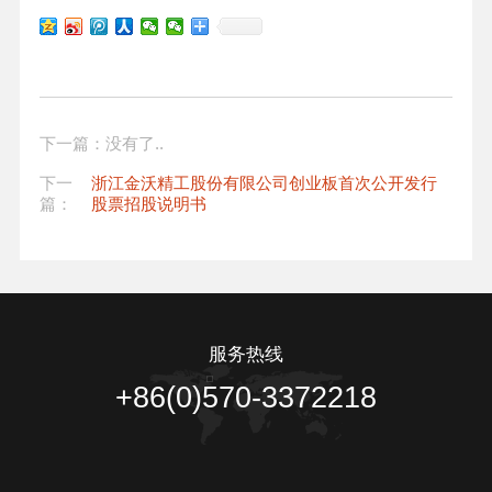
下一篇：没有了..
下一
浙江金沃精工股份有限公司创业板首次公开发行
篇：
股票招股说明书
服务热线
+86(0)570-3372218