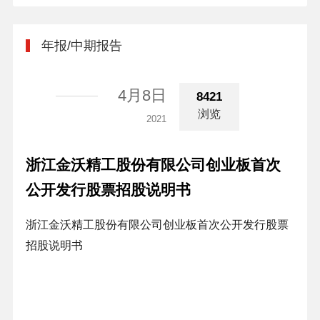
年报/中期报告
4月8日
8421
浏览
2021
浙江金沃精工股份有限公司创业板首次
公开发行股票招股说明书
浙江金沃精工股份有限公司创业板首次公开发行股票
招股说明书