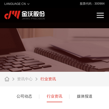
股票代码：300984
LANGUAGE CN
资讯中心
行业资讯
公司动态
行业资讯
媒体报道