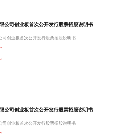
限公司创业板首次公开发行股票招股说明书
公司创业板首次公开发行股票招股说明书
限公司创业板首次公开发行股票招股说明书
公司创业板首次公开发行股票招股说明书