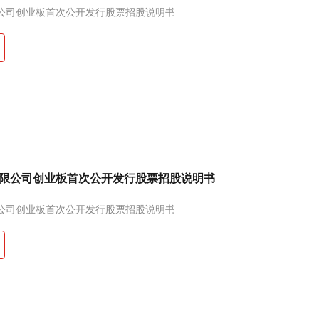
公司创业板首次公开发行股票招股说明书
限公司创业板首次公开发行股票招股说明书
公司创业板首次公开发行股票招股说明书