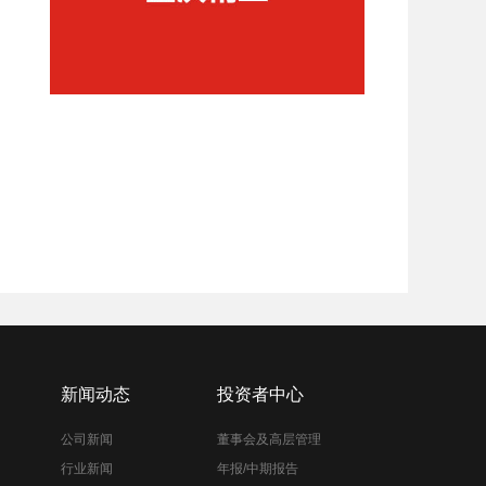
新闻动态
投资者中心
公司新闻
董事会及高层管理
行业新闻
年报/中期报告