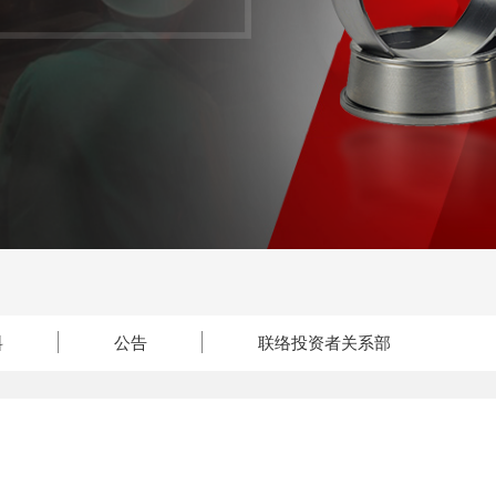
料
公告
联络投资者关系部