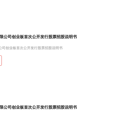
限公司创业板首次公开发行股票招股说明书
公司创业板首次公开发行股票招股说明书
限公司创业板首次公开发行股票招股说明书