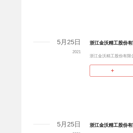
5月25日
浙江金沃精工股份有
2021
浙江金沃精工股份有限
+
5月25日
浙江金沃精工股份有