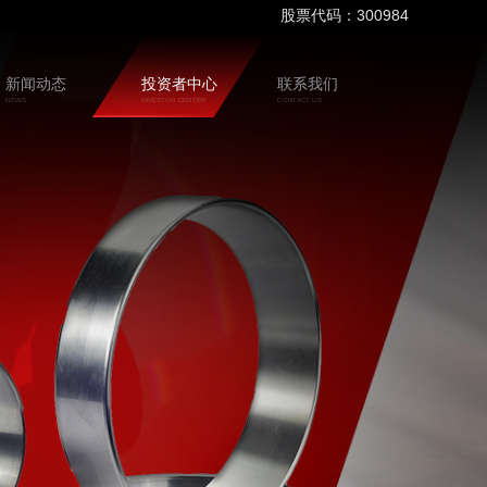
股票代码：300984
新闻动态
投资者中心
联系我们
NEWS
INVESTOR CENTER
CONTACT US