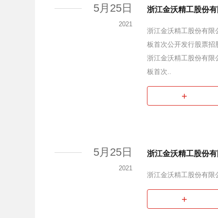
5月25日
浙江金沃精工股份有
2021
浙江金沃精工股份有限
板首次公开发行股票招
浙江金沃精工股份有限
板首次..
+
5月25日
浙江金沃精工股份有
2021
浙江金沃精工股份有限
+