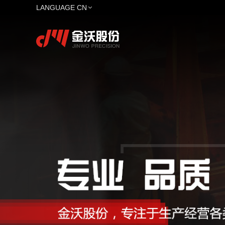
LANGUAGE CN