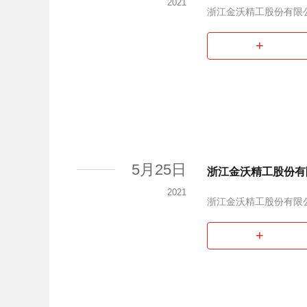
2021
浙江金沃精工股份有限
+
5月25日
浙江金沃精工股份有
2021
浙江金沃精工股份有限
+