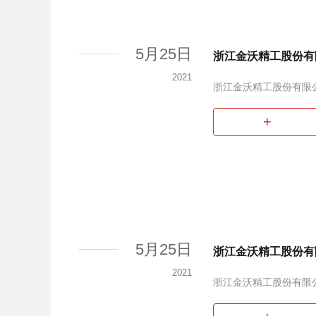
5月25日
浙江金沃精工股份有
2021
浙江金沃精工股份有限
+
5月25日
浙江金沃精工股份有
2021
浙江金沃精工股份有限