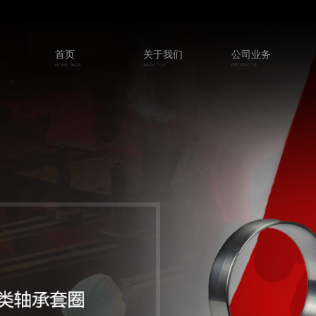
首页
关于我们
公司业务
HOME PAGE
ABOUT US
PRODUCTS