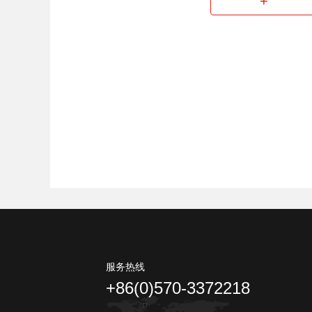
+
服务热线
+86(0)570-3372218