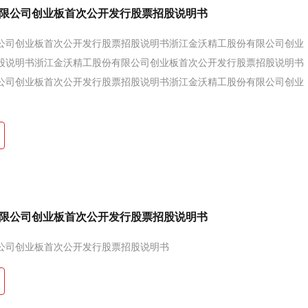
限公司创业板首次公开发行股票招股说明书
公司创业板首次公开发行股票招股说明书浙江金沃精工股份有限公司创业
股说明书浙江金沃精工股份有限公司创业板首次公开发行股票招股说明书
公司创业板首次公开发行股票招股说明书浙江金沃精工股份有限公司创业
限公司创业板首次公开发行股票招股说明书
公司创业板首次公开发行股票招股说明书