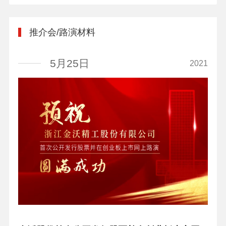
推介会/路演材料
5月25日
2021