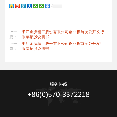
上一
浙江金沃精工股份有限公司创业板首次公开发行
篇：
股票招股说明书
下一
浙江金沃精工股份有限公司创业板首次公开发行
篇：
股票招股说明书
服务热线
+86(0)570-3372218