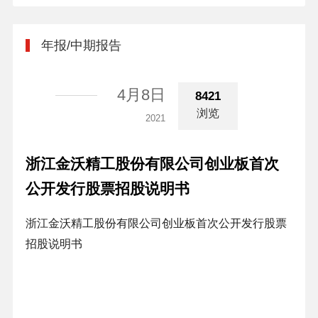
年报/中期报告
4月8日
8421
浏览
2021
浙江金沃精工股份有限公司创业板首次
公开发行股票招股说明书
浙江金沃精工股份有限公司创业板首次公开发行股票
招股说明书