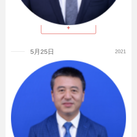
董事长
+
5月25日
2021