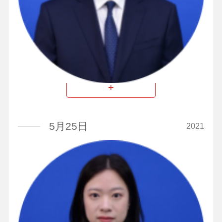
董事、副总经理
+
5月25日
2021