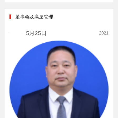
董事会及高层管理
5月25日
2021