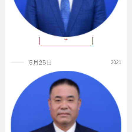
董事、总经理
+
5月25日
2021