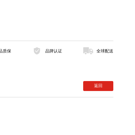
品质保
品牌认证
全球配送
返回