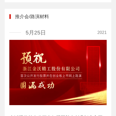
推介会/路演材料
5月25日
2021