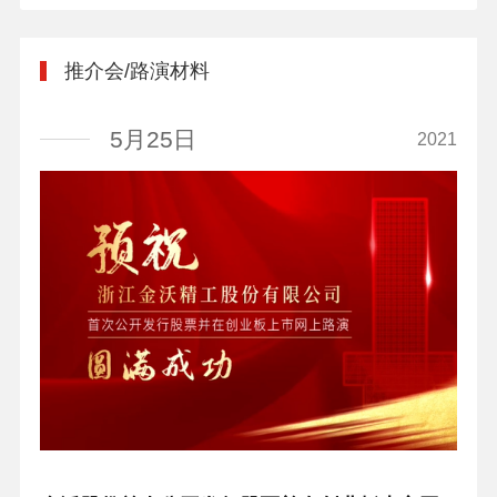
推介会/路演材料
5月25日
2021