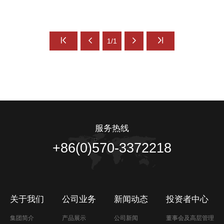
1/1
服务热线
+86(0)570-3372218
关于我们
公司业务
新闻动态
投资者中心
集团简介
产品展示
公司新闻
董事会及高层管理