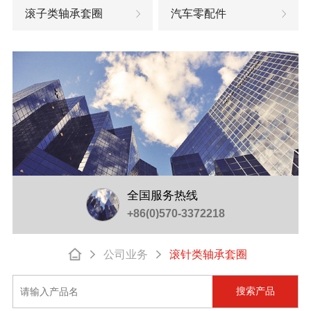
滚子类轴承套圈
汽车零配件
全国服务热线
+86(0)570-3372218
公司业务
滚针类轴承套圈
搜索产品